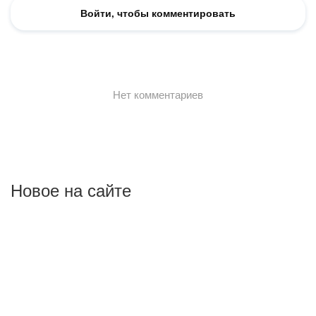
Новое на сайте