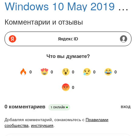
Windows 10 May 2019 Update доступно для загрузки вручную на всех поддерживаемых устройствах
Комментарии и отзывы