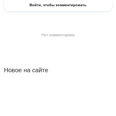
Новое на сайте