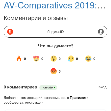
AV-Comparatives 2019: Лучшие антивирусы для Android
Комментарии и отзывы