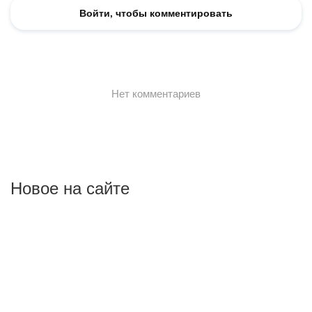
Новое на сайте