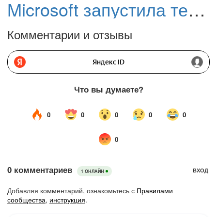
Microsoft запустила тестирование Windows 10 20H1 – что происходит?
Комментарии и отзывы