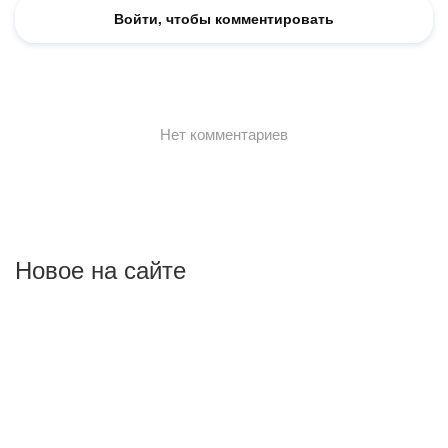
Новое на сайте