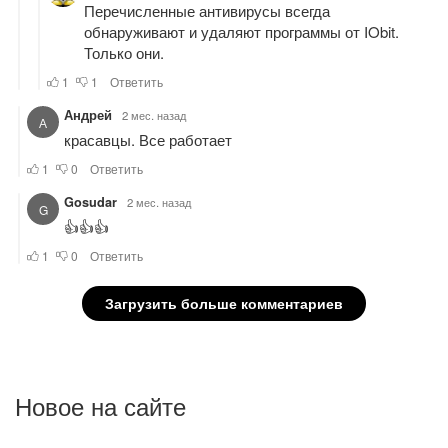
Новое на сайте