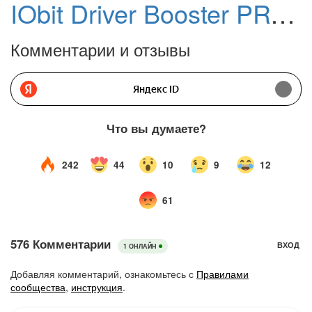
IObit Driver Booster PRO 13 – бесплатная лицензия
Комментарии и отзывы