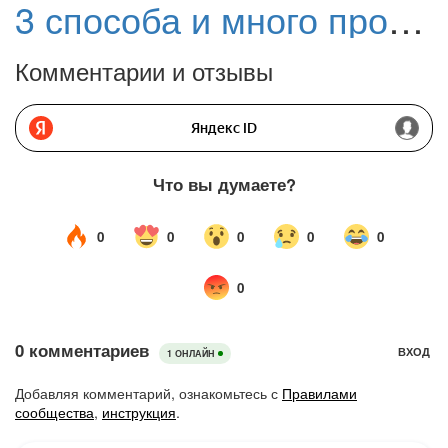
3 способа и много программ для защиты компьютера от вредоносного ПО
Комментарии и отзывы