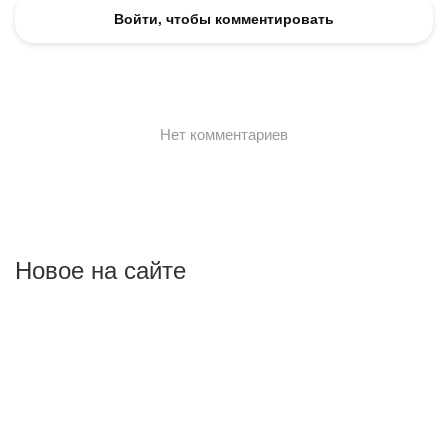
Новое на сайте