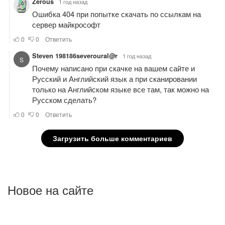
Новое на сайте