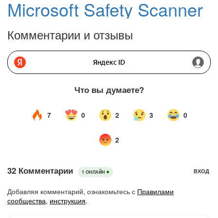
Microsoft Safety Scanner
Комментарии и отзывы