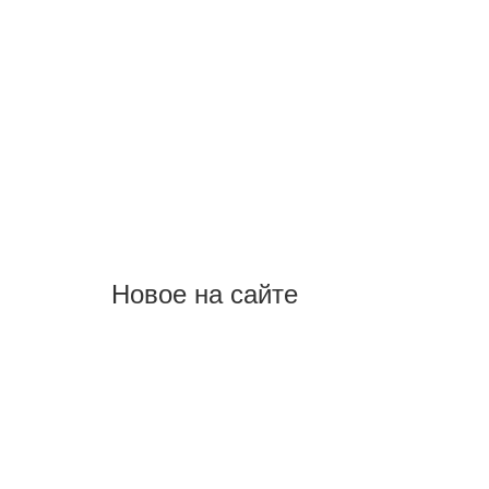
Новое на сайте