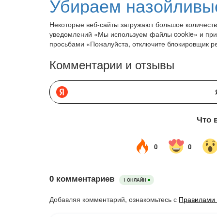
Некоторые веб-сайты загружают большое количеств
уведомлений «Мы используем файлы cookie» и при
просьбами «Пожалуйста, отключите блокировщик 
Комментарии и отзывы