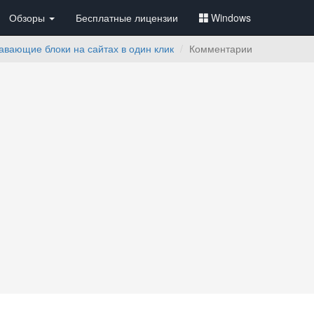
Обзоры
Бесплатные лицензии
Windows
вающие блоки на сайтах в один клик
Комментарии