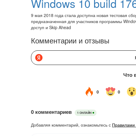
9 мая 2018 года стала доступна новая тестовая сбор
предназначенная для участников программы Window
доступ и Skip Ahead
Комментарии и отзывы