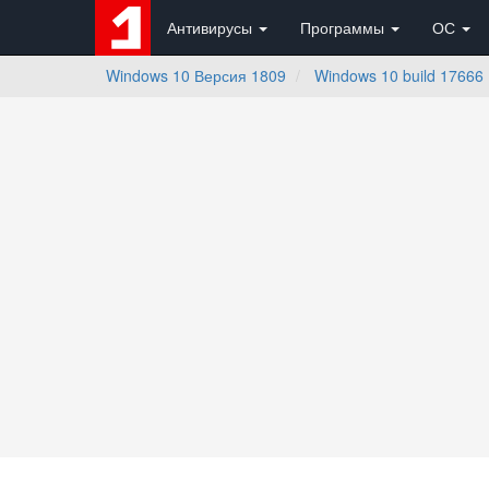
Антивирусы
Программы
ОС
Windows 10 Версия 1809
Windows 10 build 17666