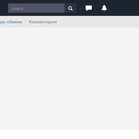
ера обмена
Комментарии