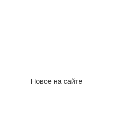
Новое на сайте