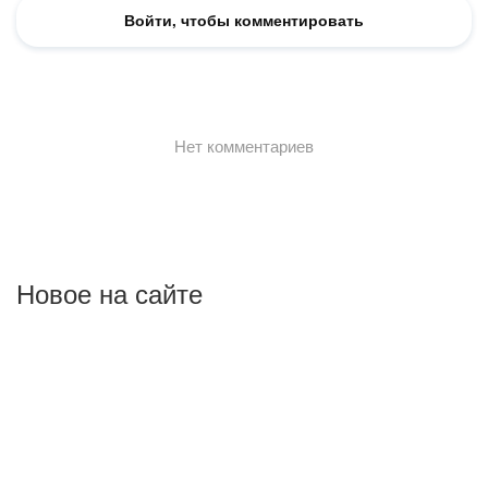
Новое на сайте