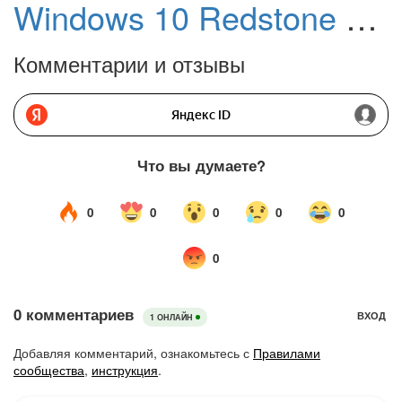
Windows 10 Redstone 4: Улучшения безопасности Windows
Комментарии и отзывы