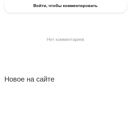
Новое на сайте