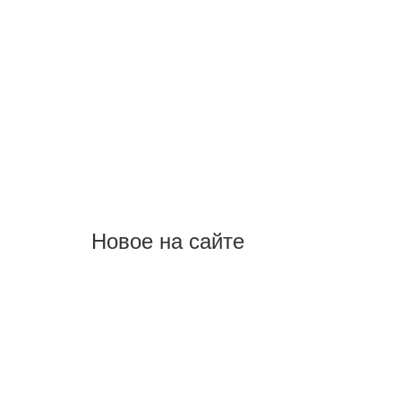
Новое на сайте