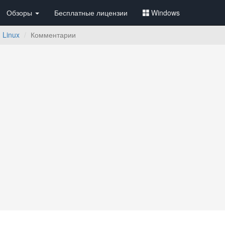
Обзоры
Бесплатные лицензии
Windows
я Linux
Комментарии