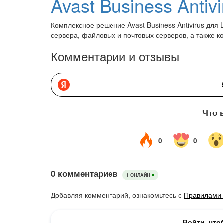
Avast Business Antivi
Комплексное решение Avast Business Antivirus для 
сервера, файловых и почтовых серверов, а также к
Комментарии и отзывы