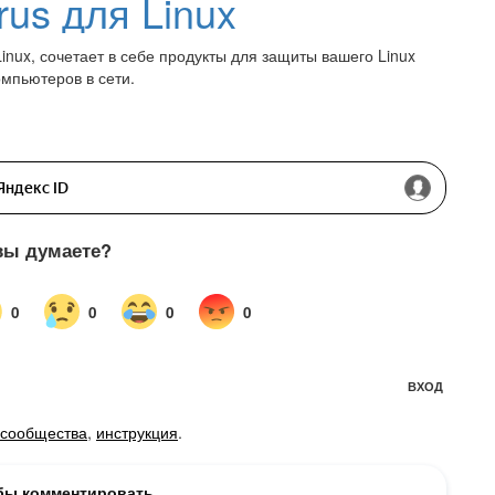
rus для Linux
Linux, сочетает в себе продукты для защиты вашего Linux
омпьютеров в сети.