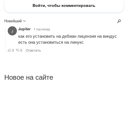
Новое на сайте