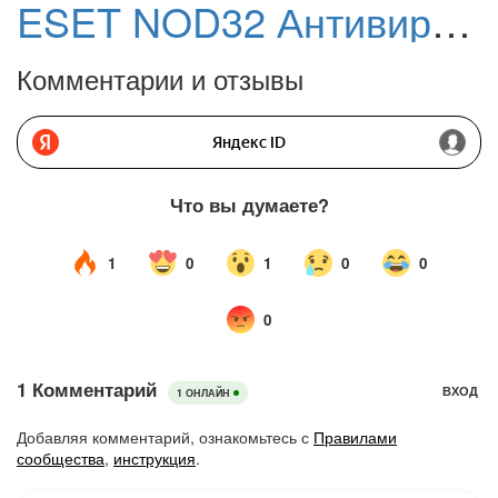
ESET NOD32 Антивирус для Linux Desktop
Комментарии и отзывы