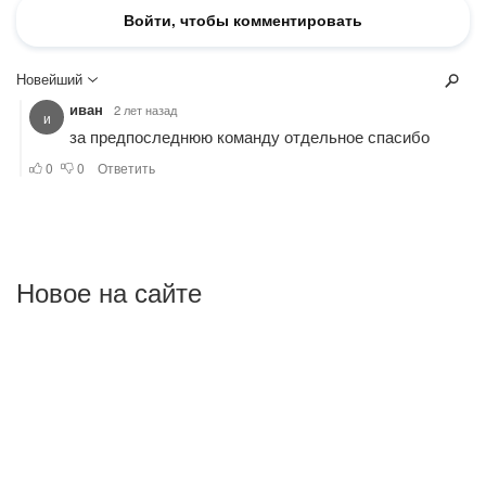
Новое на сайте