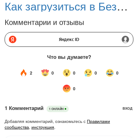
Как загрузиться в Безопасном режиме в Windows 10
Комментарии и отзывы