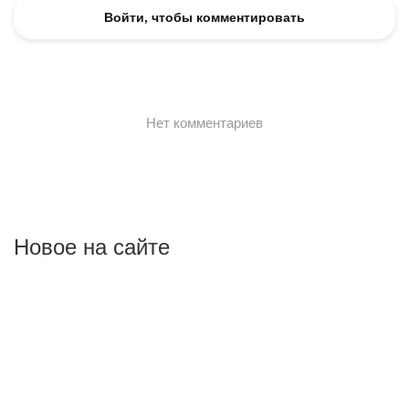
Новое на сайте