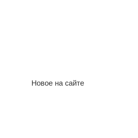
Новое на сайте