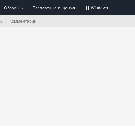
Обзоры
Бесплатные лицензии
Windows
ro
Комментарии