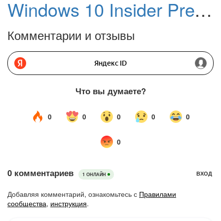
Windows 10 Insider Preview build 14376 доступен для компьютеров и мобильных устройств
Комментарии и отзывы