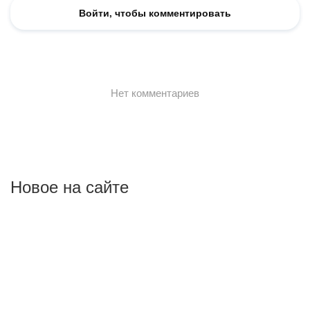
Новое на сайте