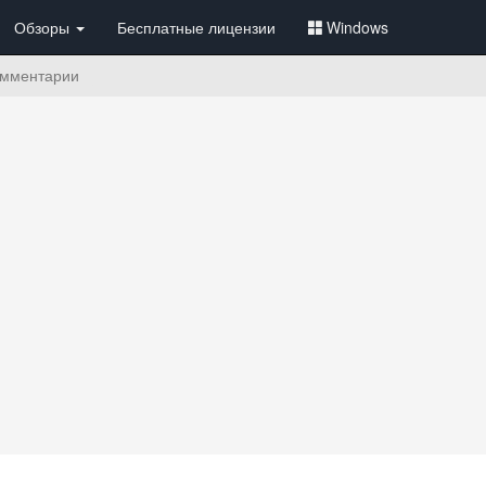
Обзоры
Бесплатные лицензии
Windows
мментарии