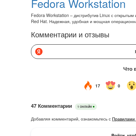
Fedora Workstation
Fedora Workstation – дистрибутив Linux с открыты
Red Hat. Надежная, удобная и мощная операционна
Комментарии и отзывы