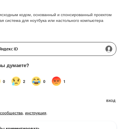
м исходным кодом, основанный и спонсированный проектом
я система для ноутбука или настольного компьютера