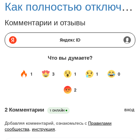
Как полностью отключить Защитник Windows 10
Комментарии и отзывы