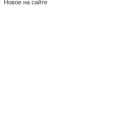
Новое на сайте