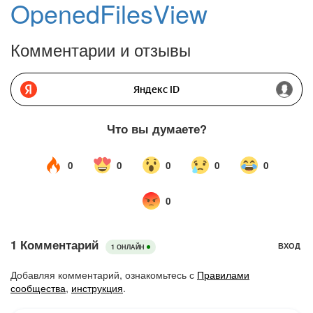
OpenedFilesView
Комментарии и отзывы