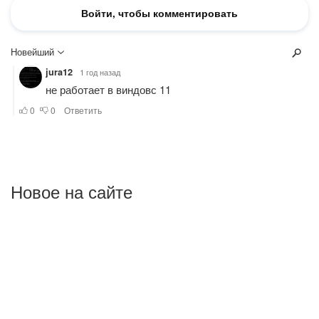
Новое на сайте