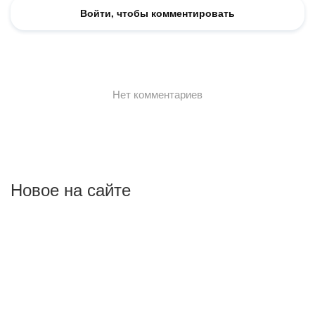
Новое на сайте