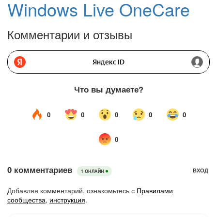
Windows Live OneCare
Комментарии и отзывы