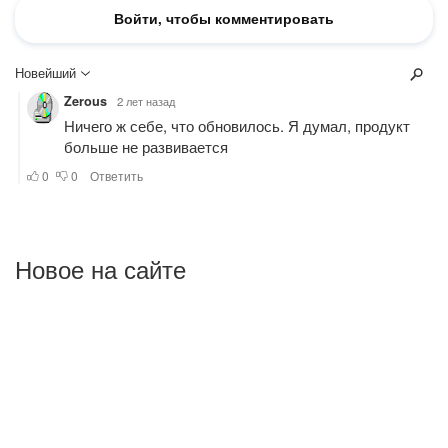
Новое на сайте