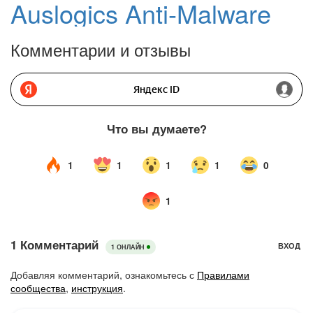
Auslogics Anti-Malware
Комментарии и отзывы