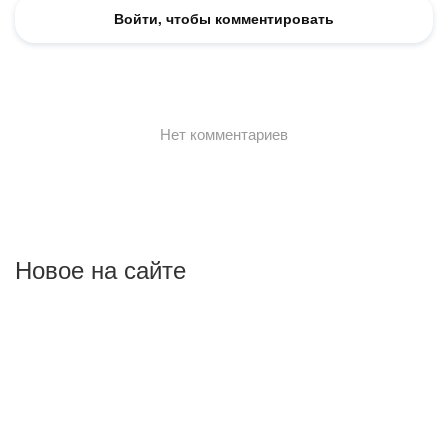
Новое на сайте