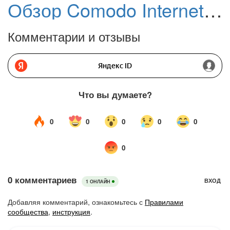
Обзор Comodo Internet Security Premium 8
Комментарии и отзывы