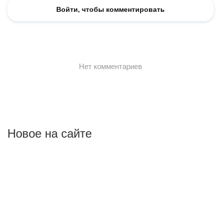
Новое на сайте