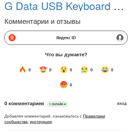
G Data USB Keyboard Guard
Комментарии и отзывы