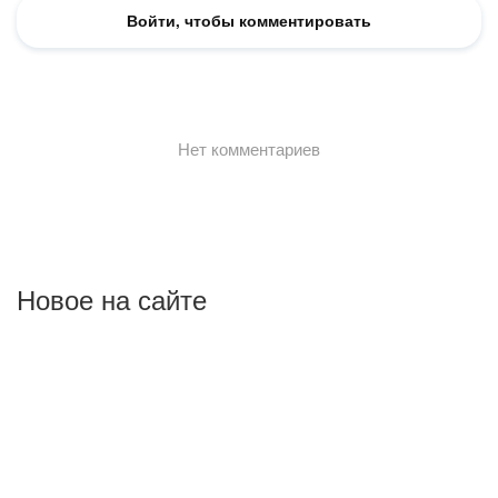
Новое на сайте