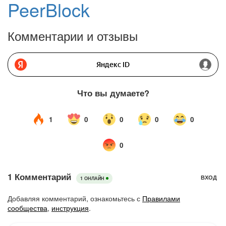
PeerBlock
Комментарии и отзывы