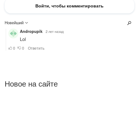
Новое на сайте