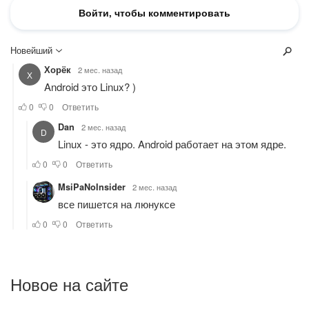
Новое на сайте