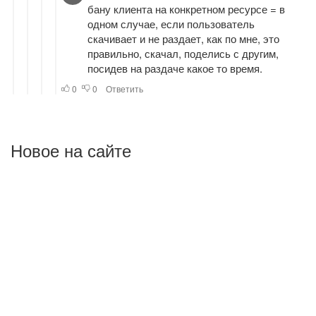
Новое на сайте