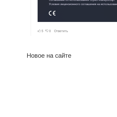
Новое на сайте