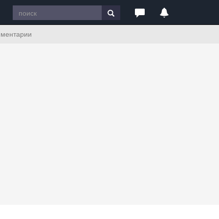
ментарии