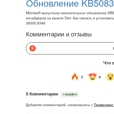
Microsoft выпустила накопительное обновление KB
инсайдеров на канале Dev. Как скачать и установить
26300.8346
Комментарии и отзывы