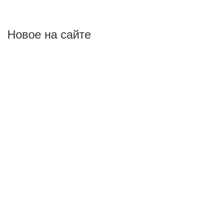
Новое на сайте