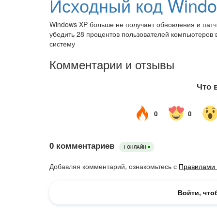
Windows XP больше не получает обновления и патчи
убедить 28 процентов пользователей компьютеров 
систему
Комментарии и отзывы