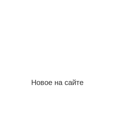
Новое на сайте