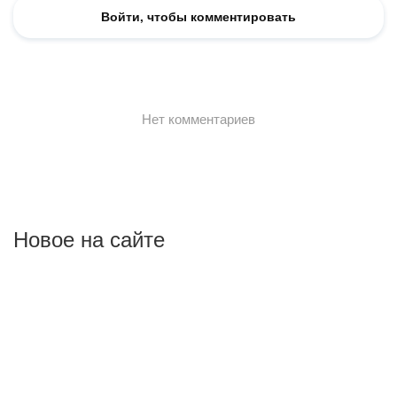
Новое на сайте