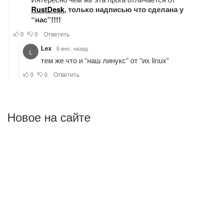
Новое на сайте