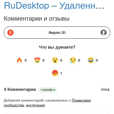
RuDesktop – Удаленный доступ
Комментарии и отзывы