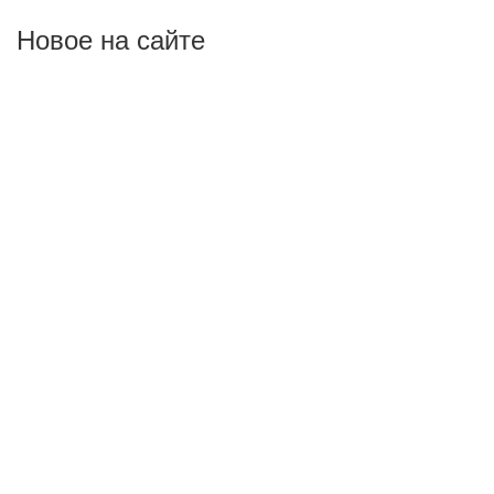
Новое на сайте