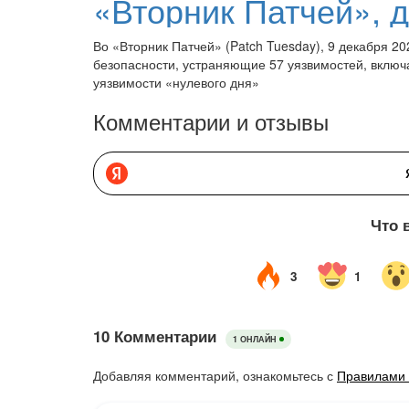
Во «Вторник Патчей» (Patch Tuesday), 9 декабря 20
безопасности, устраняющие 57 уязвимостей, включ
уязвимости «нулевого дня»
Комментарии и отзывы