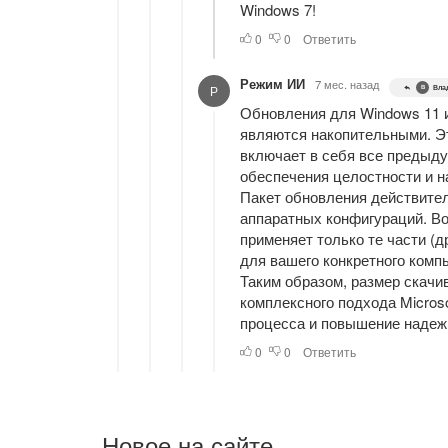
Новое на сайте