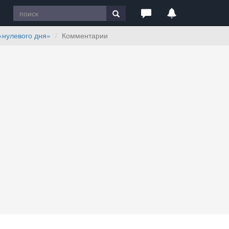
«нулевого дня»
Комментарии