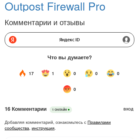
Outpost Firewall Pro
Комментарии и отзывы