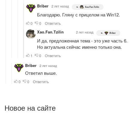
Новое на сайте