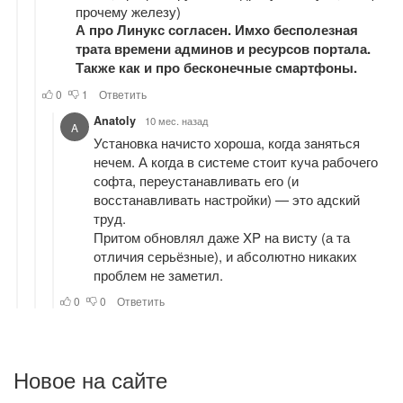
Новое на сайте