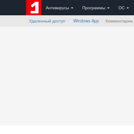
Антивирусы
Программы
ОС
Удаленный доступ
Windows App
Комментарии