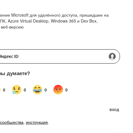
ние Microsoft для удалённого доступа, пришедшее на
, Azure Virtual Desktop, Windows 365 и Dev Box,
 веб-версию