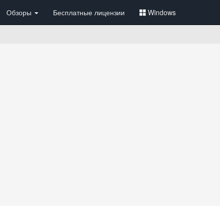
Обзоры
Бесплатные лицензии
Windows