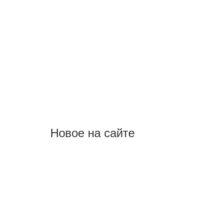
Новое на сайте