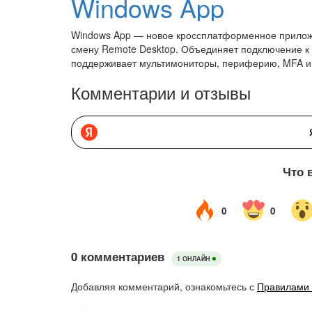
Windows App
Windows App — новое кроссплатформенное приложе
смену Remote Desktop. Объединяет подключение к ПК
поддерживает мультимониторы, периферию, MFA и
Комментарии и отзывы