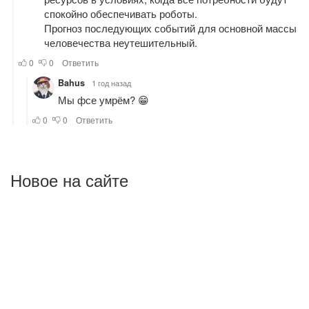
Новое на сайте