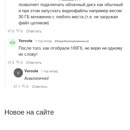
Новое на сайте