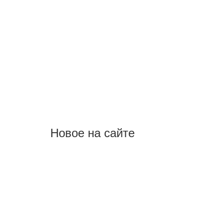
Новое на сайте