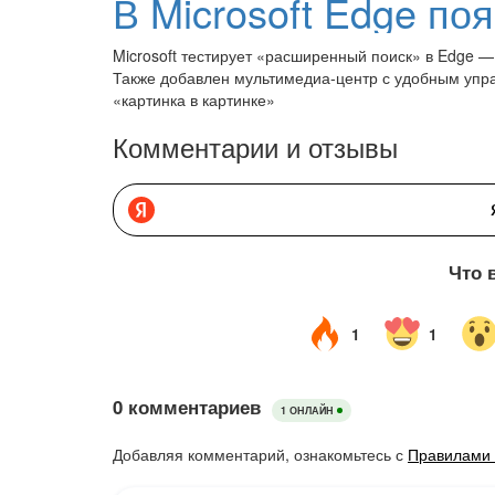
Microsoft тестирует «расширенный поиск» в Edge 
Также добавлен мультимедиа-центр с удобным уп
«картинка в картинке»
Комментарии и отзывы