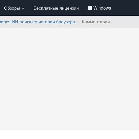
Обзоры
Бесплатные лицензии
Windows
явился ИИ-поиск по истории браузера
Комментарии