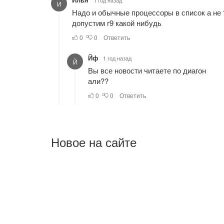
Новое на сайте