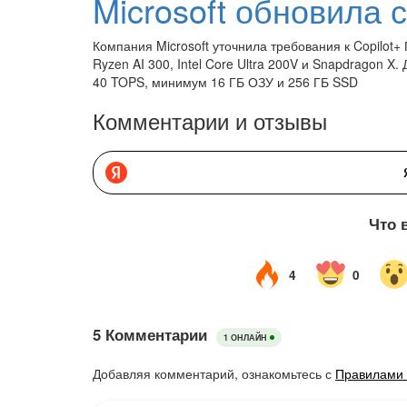
Компания Microsoft уточнила требования к Copilo
Ryzen AI 300, Intel Core Ultra 200V и Snapdragon X
40 TOPS, минимум 16 ГБ ОЗУ и 256 ГБ SSD
Комментарии и отзывы