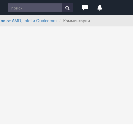
ли от AMD, Intel и Qualcomm
Комментарии