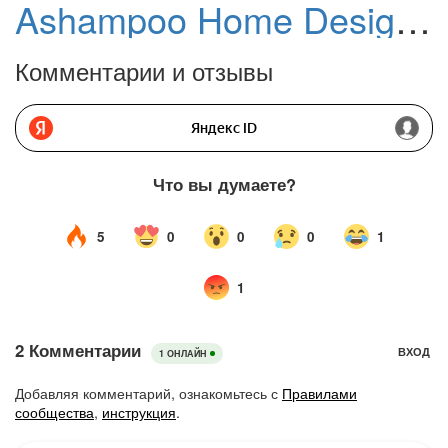
Ashampoo Home Design 10 – бесплатная лицензия (пожизненная)
Комментарии и отзывы