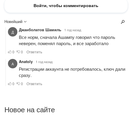
Новое на сайте