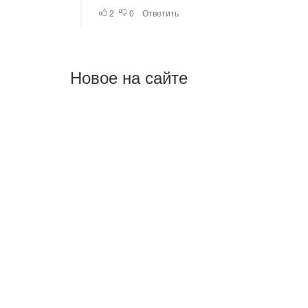
Новое на сайте