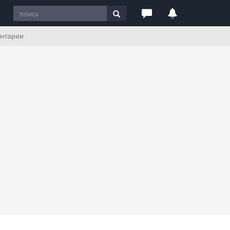
нтарии