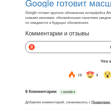
Google готовит крупное обновление интерфейса Andr
новыми иконками, обновлёнными панелями уведомл
но ожидаются в будущих обновлениях
Комментарии и отзывы