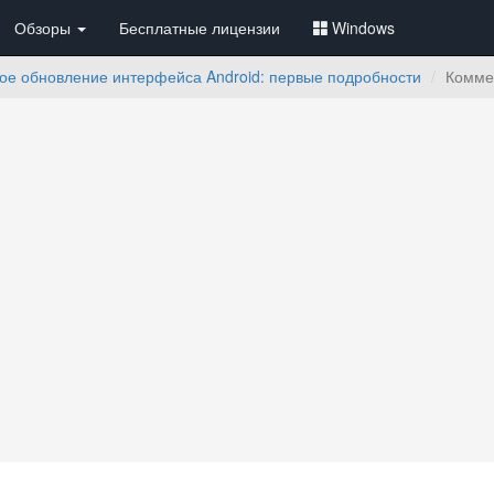
Обзоры
Бесплатные лицензии
Windows
ое обновление интерфейса Android: первые подробности
Комме