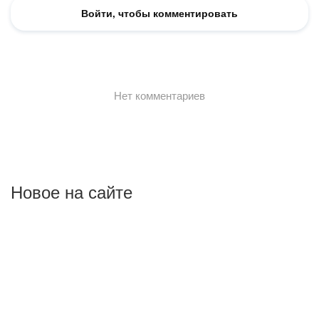
Новое на сайте