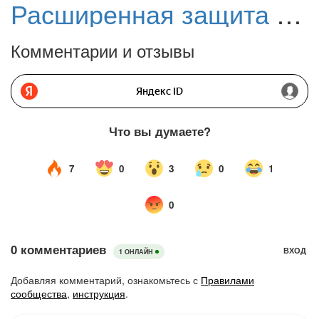
Расширенная защита в Android 16 предотвращает атаки через USB
Комментарии и отзывы