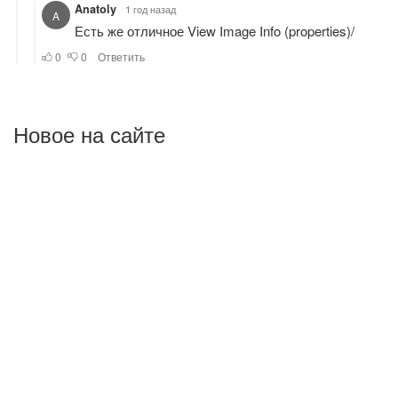
Новое на сайте