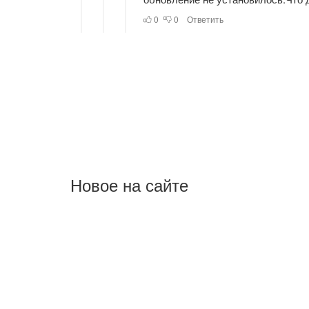
Новое на сайте