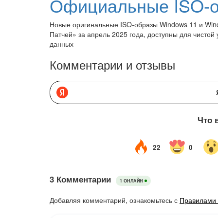
Новые оригинальные ISO-образы Windows 11 и Win
Патчей» за апрель 2025 года, доступны для чистой
данных
Комментарии и отзывы