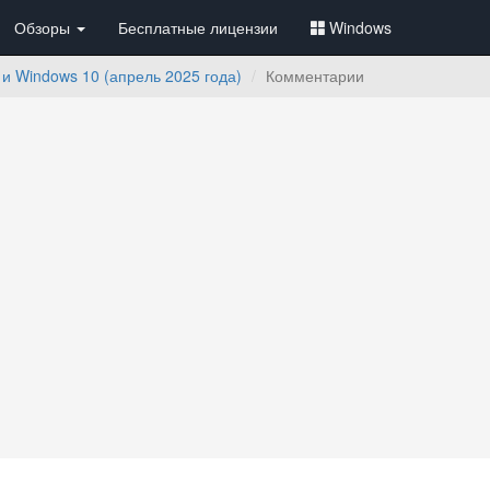
Обзоры
Бесплатные лицензии
Windows
 Windows 10 (апрель 2025 года)
Комментарии