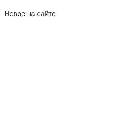
Новое на сайте