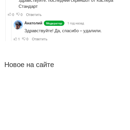
Новое на сайте