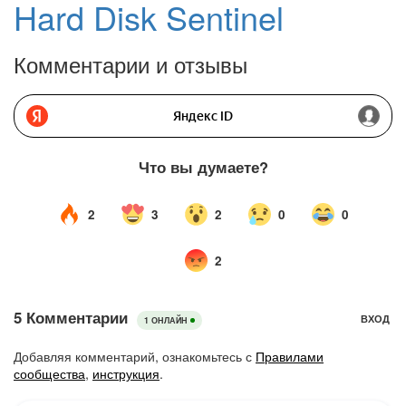
Hard Disk Sentinel
Комментарии и отзывы