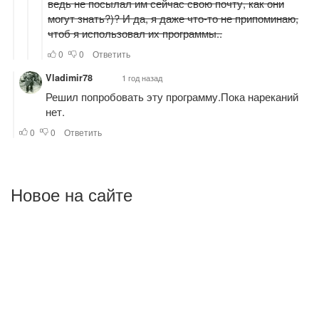
Новое на сайте